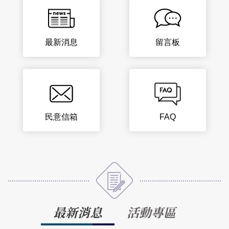
最新消息
留言板
民意信箱
FAQ
最新消息
活動專區