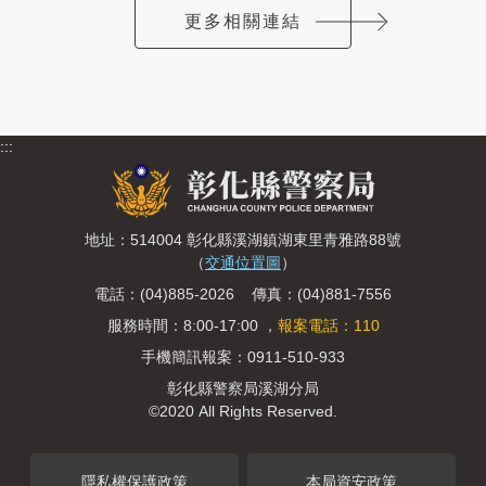
更多相關連結
:::
地址：514004 彰化縣溪湖鎮湖東里青雅路88號
（
交通位置圖
）
電話：(04)885-2026 傳真：(04)881-7556
服務時間：8:00-17:00 ，
報案電話：110
手機簡訊報案：0911-510-933
彰化縣警察局溪湖分局
©2020 All Rights Reserved.
隱私權保護政策
本局資安政策