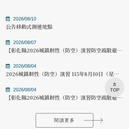
2026/08/10
公告移動式測速地點
2026/08/07
【彰化縣2026城鎮韌性（防空）演習防空疏散避難宣導】
2026/08/04
2026城鎮韌性（防空）演習 115年8月10日（星期一） 下午14時30分至15時 防空警報發布期間，請配合人車管制及防空疏散避難措施
2026/08/04
TOP
【彰化縣2026城鎮韌性（防空）演習防空疏散避難宣導】
閱讀更多