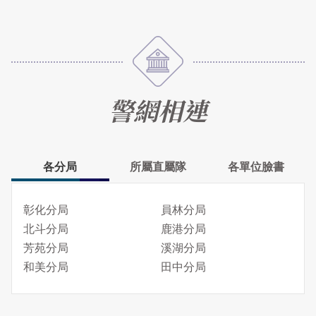
警網相連
各分局
所屬直屬隊
各單位臉書
彰化分局
員林分局
北斗分局
鹿港分局
芳苑分局
溪湖分局
和美分局
田中分局