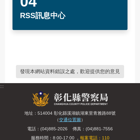
RSS訊息中心
發現本網站資料錯誤之處，歡迎提供您的意見
:::
地址：514004 彰化縣溪湖鎮湖東里青雅路88號
（
交通位置圖
）
電話：(04)885-2026 傳真：(04)881-7556
服務時間：8:00-17:00 ，
報案電話：110