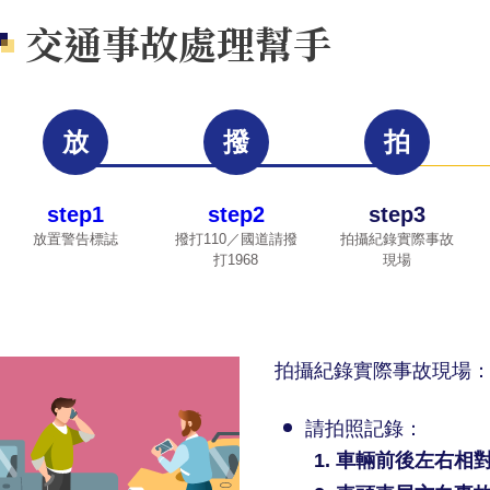
交通事故處理幫手
step1
step2
step3
放置警告標誌
撥打110／國道請撥
拍攝紀錄實際事故
打1968
現場
拍攝紀錄實際事故現場
請拍照記錄：
車輛前後左右相