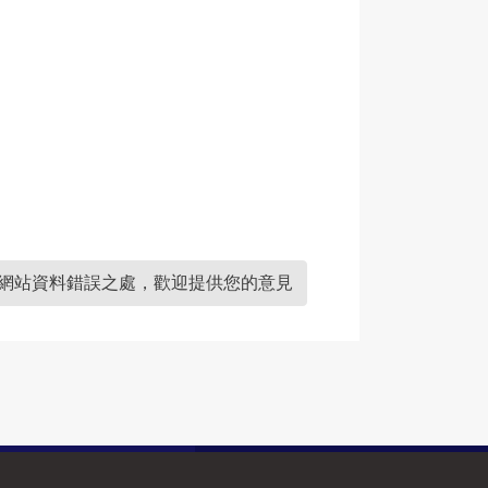
網站資料錯誤之處，歡迎提供您的意見