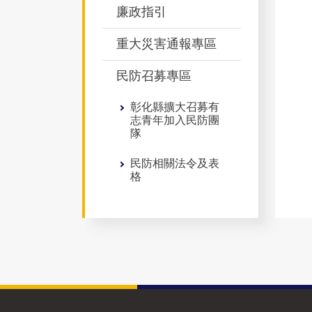
廉政指引
重大災害通報專區
民防召募專區
彰化縣擴大召募有
志青年加入民防團
隊
民防相關法令及表
格