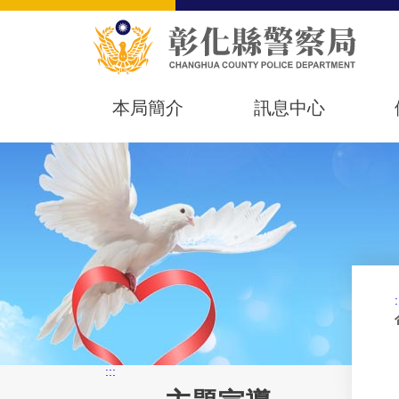
本局簡介
訊息中心
:
:::