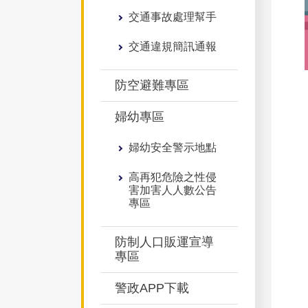
交通事故處理幫手
交通違規簡訊通報
防空避難專區
婦幼專區
婦幼安全警示地點
高再犯危險之性侵
害加害人人數公告
專區
防制人口販運宣導
專區
警政APP下載