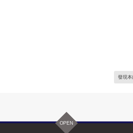
發現本
OPEN