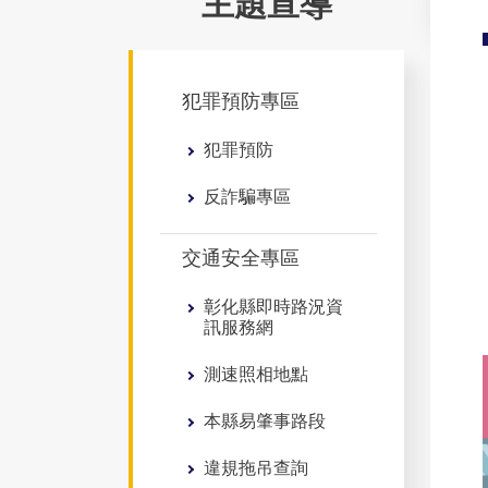
主題宣導
犯罪預防專區
犯罪預防
反詐騙專區
交通安全專區
彰化縣即時路況資
訊服務網
測速照相地點
本縣易肇事路段
違規拖吊查詢