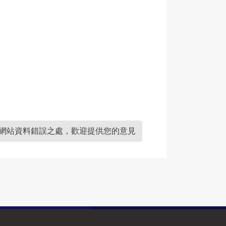
網站資料錯誤之處，歡迎提供您的意見