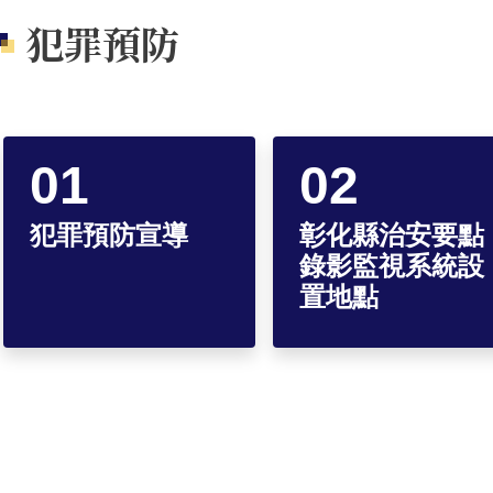
犯罪預防
犯罪預防宣導
彰化縣治安要點
錄影監視系統設
置地點