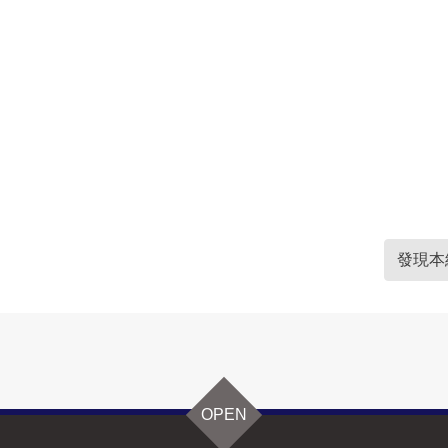
發現本
OPEN