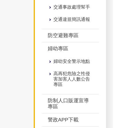
交通事故處理幫手
交通違規簡訊通報
防空避難專區
婦幼專區
婦幼安全警示地點
高再犯危險之性侵
害加害人人數公告
專區
防制人口販運宣導
專區
警政APP下載