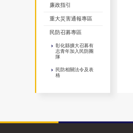
廉政指引
重大災害通報專區
民防召募專區
彰化縣擴大召募有
志青年加入民防團
隊
民防相關法令及表
格