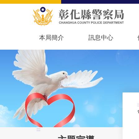
本局簡介
訊息中心
:
:::