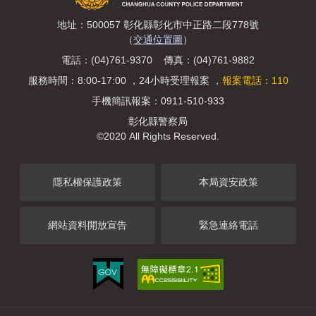
地址：500057 彰化縣彰化市中正路二段778號
（
交通位置圖
）
電話：(04)761-9370 傳真：(04)761-9882
服務時間：8:00-17:00 ，24小時受理報案 ，
報案電話：110
手機簡訊報案：0911-510-933
彰化縣警察局
©2020 All Rights Reserved.
隱私權保護政策
本局資安政策
網站資料開放宣告
緊急連絡電話