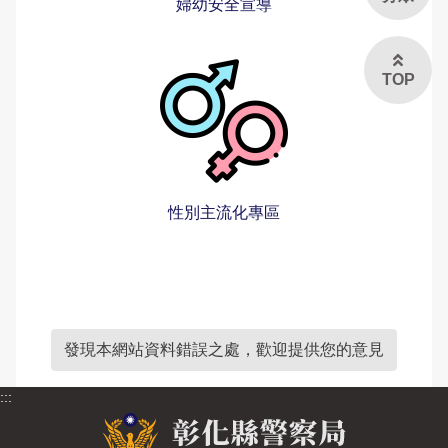
婦幼安全宣導
治安工作會報
內部控制聲明書
TOP
性別主流化專區
發現本網站資料錯誤之處，歡迎提供您的意見
:::