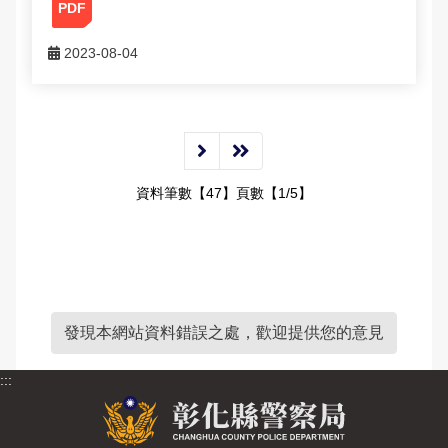
2023-08-04
資料筆數【47】頁數【1/5】
發現本網站資料錯誤之處，歡迎提供您的意見
:::