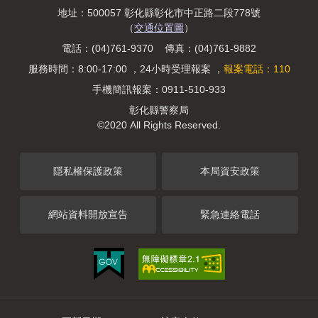
地址：500057 彰化縣彰化市中正路二段778號
（
交通位置圖
）
電話：(04)761-9370 傳真：(04)761-9882
服務時間：8:00-17:00 ，24小時受理報案 ，
報案電話：110
手機簡訊報案：0911-510-933
彰化縣警察局
©2020 All Rights Reserved.
隱私權保護政策
本局資安政策
網站資料開放宣告
緊急連絡電話