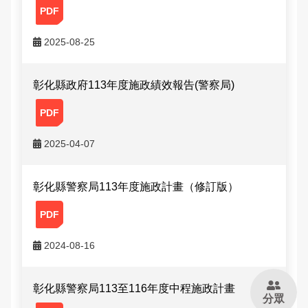
治安工作會報
2025-08-25
內部控制聲明書
彰化縣政府113年度施政績效報告(警察局)
2025-04-07
彰化縣警察局113年度施政計畫（修訂版）
2024-08-16
彰化縣警察局113至116年度中程施政計畫
分眾