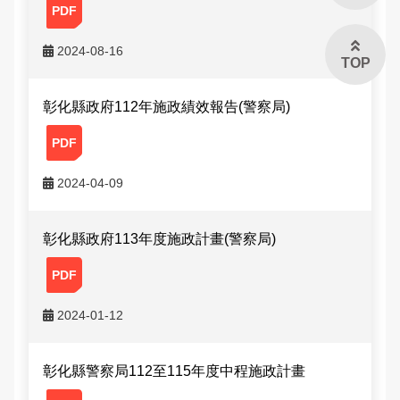
2024-08-16
TOP
彰化縣政府112年施政績效報告(警察局)
2024-04-09
彰化縣政府113年度施政計畫(警察局)
2024-01-12
彰化縣警察局112至115年度中程施政計畫