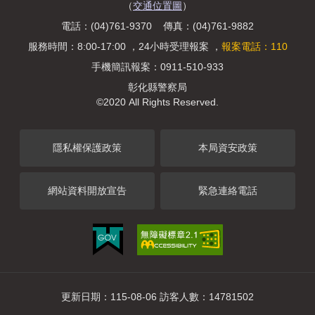
（
交通位置圖
）
治安工作會報
電話：(04)761-9370 傳真：(04)761-9882
內部控制聲明書
服務時間：8:00-17:00 ，24小時受理報案 ，
報案電話：110
手機簡訊報案：0911-510-933
彰化縣警察局
©2020 All Rights Reserved.
隱私權保護政策
本局資安政策
網站資料開放宣告
緊急連絡電話
更新日期：115-08-06 訪客人數：14781502