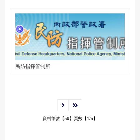
民防指揮管制所
資料筆數【59】頁數【1/5】