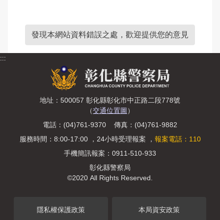
發現本網站資料錯誤之處，歡迎提供您的意見
:::
地址：500057 彰化縣彰化市中正路二段778號
（
交通位置圖
）
電話：(04)761-9370 傳真：(04)761-9882
服務時間：8:00-17:00 ，24小時受理報案 ，
報案電話：110
手機簡訊報案：0911-510-933
彰化縣警察局
©2020 All Rights Reserved.
隱私權保護政策
本局資安政策