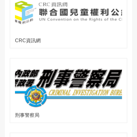
CRC資訊網
刑事警察局