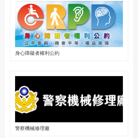
身心障礙者權利公約
警察機械修理廠