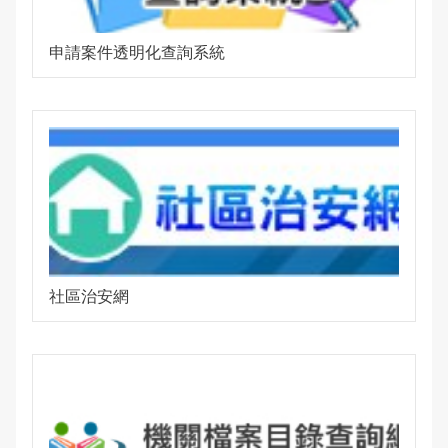
申請案件透明化查詢系統
社區治安網