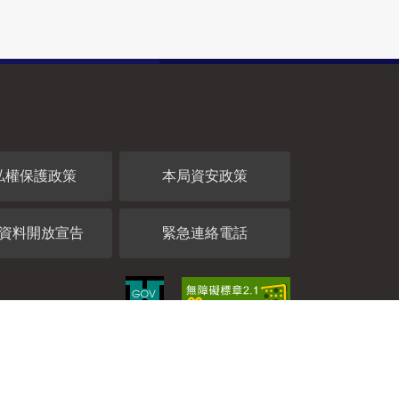
私權保護政策
本局資安政策
資料開放宣告
緊急連絡電話