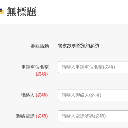
無標題
警察故事館預約參訪
參觀活動
申請單位名稱
(必填)
聯絡人
(必填)
聯絡電話
(必填)