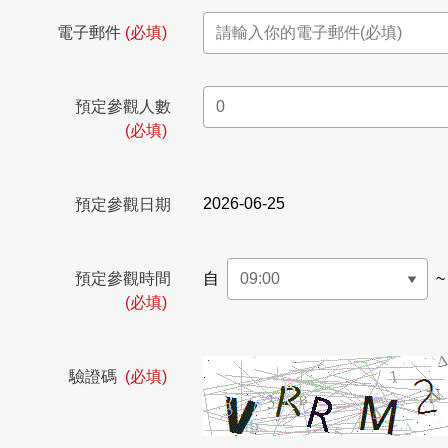
電子郵件
(必填)
預定參觀人數
(必填)
2026-06-25
預定參觀日期
預定參觀時間
自
~
(必填)
驗證碼
(必填)