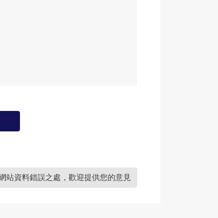
網站資料錯誤之處，歡迎提供您的意見