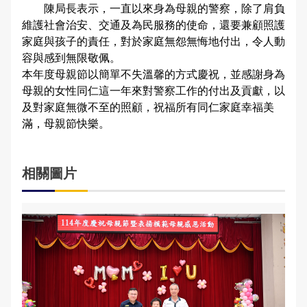
陳局長表示，一直以來身為母親的警察，除了肩負
維護社會治安、交通及為民服務的使命，還要兼顧照護
家庭與孩子的責任，對於家庭無怨無悔地付出，令人動
容與感到無限敬佩。
本年度母親節以簡單不失溫馨的方式慶祝，並感謝身為
母親的女性同仁這一年來對警察工作的付出及貢獻，以
及對家庭無微不至的照顧，祝福所有同仁家庭幸福美
滿，母親節快樂。
相關圖片