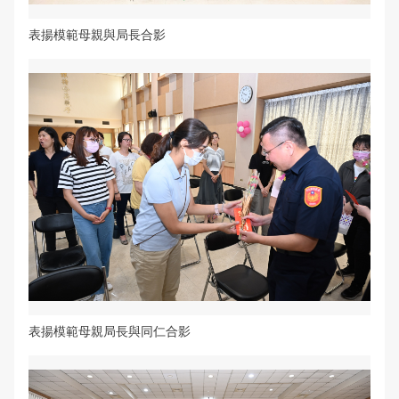
表揚模範母親與局長合影
表揚模範母親局長與同仁合影