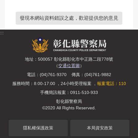
發現本網站資料錯誤之處，歡迎提供您的意見
:::
地址：500057 彰化縣彰化市中正路二段778號
（
交通位置圖
）
電話：(04)761-9370 傳真：(04)761-9882
服務時間：8:00-17:00 ，24小時受理報案 ，
報案電話：110
手機簡訊報案：0911-510-933
彰化縣警察局
©2020 All Rights Reserved.
隱私權保護政策
本局資安政策