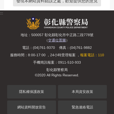
發現本網站資料錯誤之處，歡迎提供您的意見
:::
地址：500057 彰化縣彰化市中正路二段778號
（
交通位置圖
）
電話：(04)761-9370 傳真：(04)761-9882
服務時間：8:00-17:00 ，24小時受理報案 ，
報案電話：110
手機簡訊報案：0911-510-933
彰化縣警察局
©2020 All Rights Reserved.
隱私權保護政策
本局資安政策
網站資料開放宣告
緊急連絡電話