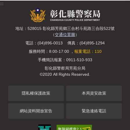
:::
地址：528015 彰化縣芳苑鄉三合村斗苑路三合段522號
（
交通位置圖
）
電話：(04)896-0013 傳真：(04)895-1294
服務時間：8:00-17:00 ，
報案電話：110
手機簡訊報案：0911-510-933
彰化縣警察局芳苑分局
©2020 All Rights Reserved.
隱私權保護政策
本局資安政策
網站資料開放宣告
緊急連絡電話