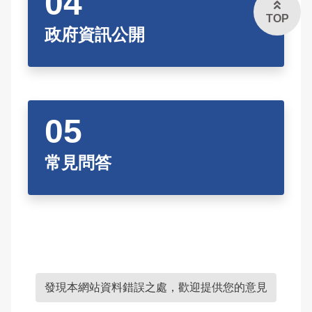
TOP
政府資訊公開
常見問答
發現本網站資料錯誤之處，歡迎提供您的意見