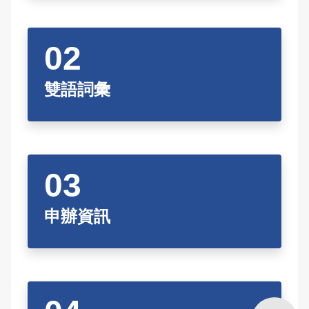
常見問答
雙語詞彙
本局信箱
雙語詞彙
常見問答
English
申辦資訊