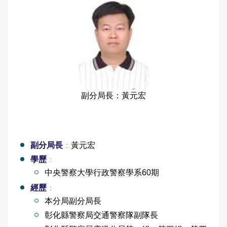
副分局長：黃元宏
副分局長
：
黃元宏
學歷
：
中央警察大學行政警察學系60期
經歷
：
本分局副分局長
彰化縣警察局交通警察隊副隊長