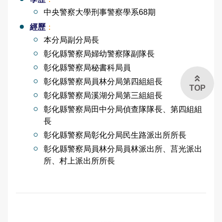
中央警察大學刑事警察學系68期
經歷
：
本分局副分局長
彰化縣警察局婦幼警察隊副隊長
彰化縣警察局秘書科局員
彰化縣警察局員林分局第四組組長
TOP
彰化縣警察局溪湖分局第三組組長
彰化縣警察局田中分局偵查隊隊長、第四組組
長
彰化縣警察局彰化分局民生路派出所所長
彰化縣警察局員林分局員林派出所、莒光派出
所、村上派出所所長