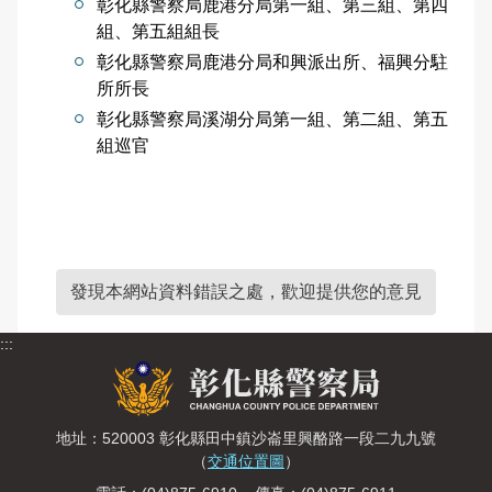
彰化縣警察局鹿港分局第一組、第三組、第四
組、第五組組長
彰化縣警察局鹿港分局和興派出所、福興分駐
所所長
彰化縣警察局溪湖分局第一組、第二組、第五
組巡官
發現本網站資料錯誤之處，歡迎提供您的意見
:::
地址：520003 彰化縣田中鎮沙崙里興酪路一段二九九號
（
交通位置圖
）