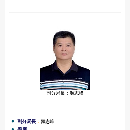
副分局長：顏志峰
副分局長
：
顏志峰
學歷
：