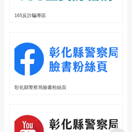
165反詐騙專區
彰化縣警察局臉書粉絲頁