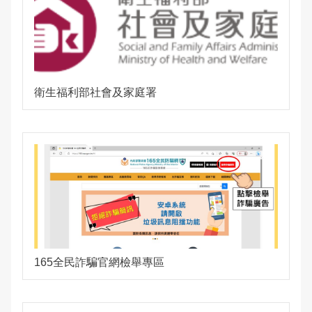
衛生福利部社會及家庭署
165全民詐騙官網檢舉專區