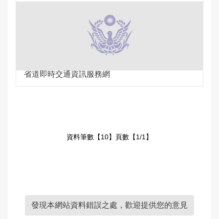
省道即時交通資訊服務網
資料筆數【10】頁數【1/1】
發現本網站資料錯誤之處，歡迎提供您的意見