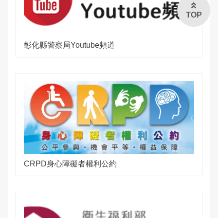
TOP
彰化縣警察局Youtube頻道
CRPD身心障礙者權利公約