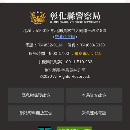
:::
地址：510019 彰化縣員林市大同路一段319號
（
交通位置圖
）
電話：(04)832-0114 傳真：(04)833-5030
服務時間：8:00-17:00 ，
報案電話：110
手機簡訊報案：0911-510-933
彰化縣警察局員林分局
©2020 All Rights Reserved.
隱私權保護政策
本局資安政策
網站資料開放宣告
緊急連絡電話