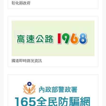
彰化縣政府
國道即時路況資訊