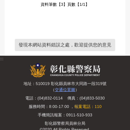
資料筆數【3】頁數【1/1】
發現本網站資料錯誤之處，歡迎提供您的意見
:::
地址：510019 彰化縣員林市大同路一段319號
（
交通位置圖
）
電話：(04)832-0114 傳真：(04)833-5030
服務時間：8:00-17:00 ，
報案電話：110
手機簡訊報案：0911-510-933
彰化縣警察局員林分局
©2020 All Rights Reserved.