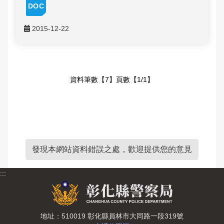
2015-12-22
資料筆數【7】頁數【1/1】
發現本網站資料錯誤之處，歡迎提供您的意見
:::
地址：510019 彰化縣員林市大同路一段319號