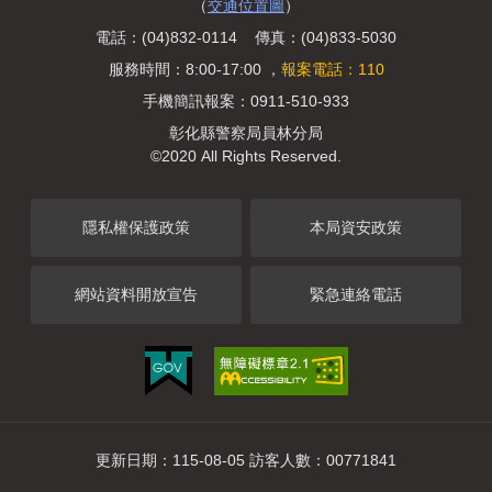
（
交通位置圖
）
電話：(04)832-0114 傳真：(04)833-5030
服務時間：8:00-17:00 ，
報案電話：110
手機簡訊報案：0911-510-933
彰化縣警察局員林分局
©2020 All Rights Reserved.
隱私權保護政策
本局資安政策
網站資料開放宣告
緊急連絡電話
更新日期：115-08-05 訪客人數：00771841