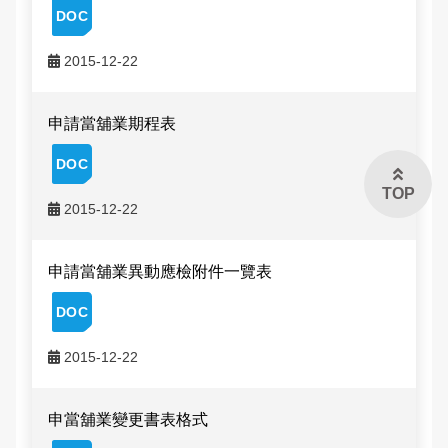
2015-12-22
申請當舖業期程表
TOP
2015-12-22
申請當舖業異動應檢附件一覽表
2015-12-22
申當舖業變更書表格式