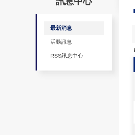
訊息中心
最新消息
活動訊息
RSS訊息中心