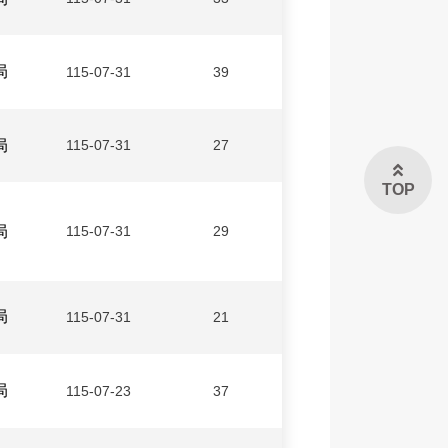
局
115-07-31
39
局
115-07-31
27
TOP
局
115-07-31
29
局
115-07-31
21
局
115-07-23
37