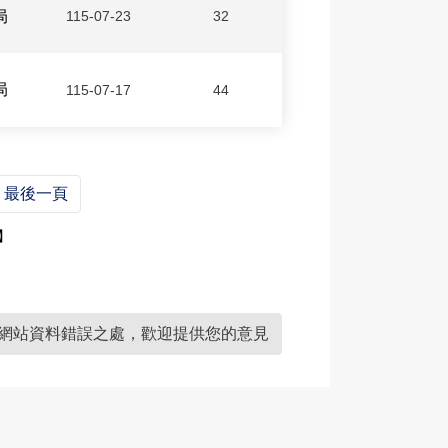
局
115-07-23
32
局
115-07-17
44
最後一頁
】
網站資料錯誤之處，歡迎提供您的意見