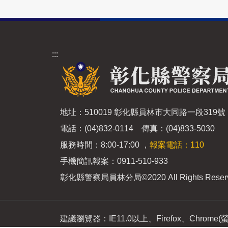
:::
地址：510019 彰化縣員林市大同路一段319號
電話：(04)832-0114 傳真：(04)833-5030
服務時間：8:00-17:00 ，
報案電話：110
手機簡訊報案：0911-510-933
彰化縣警察局員林分局
©2020 All Rights Reser
建議瀏覽器：IE11.0以上、Firefox、Chrome