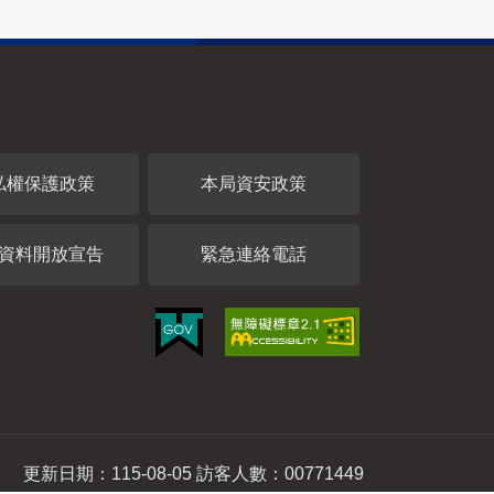
私權保護政策
本局資安政策
資料開放宣告
緊急連絡電話
更新日期：115-08-05 訪客人數：00771449