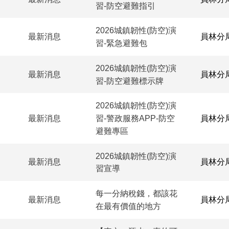
習-防空避難指引
2026城鎮韌性(防空)演
最新消息
員林分
習-緊急避難包
2026城鎮韌性(防空)演
最新消息
員林分
習-防空避難標示牌
2026城鎮韌性(防空)演
最新消息
員林分
習-警政服務APP-防空
避難專區
2026城鎮韌性(防空)演
最新消息
員林分
習宣導
每一分納稅錢，都該花
最新消息
員林分
在最有價值的地方