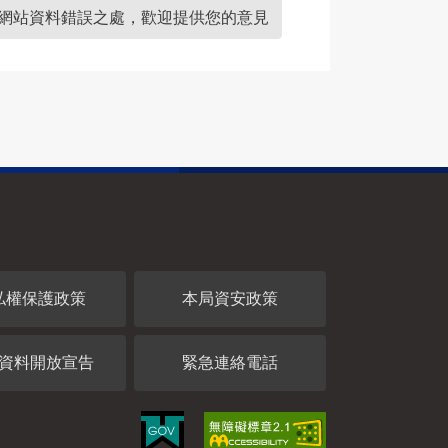
網站資料錯誤之處，歡迎提供您的意見
私權保護政策
本局資安政策
資料開放宣告
緊急連絡電話