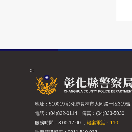
:::
地址：510019 彰化縣員林市大同路一段319號
電話：(04)832-0114 傳真：(04)833-5030
服務時間：8:00-17:00 ，
報案電話：110