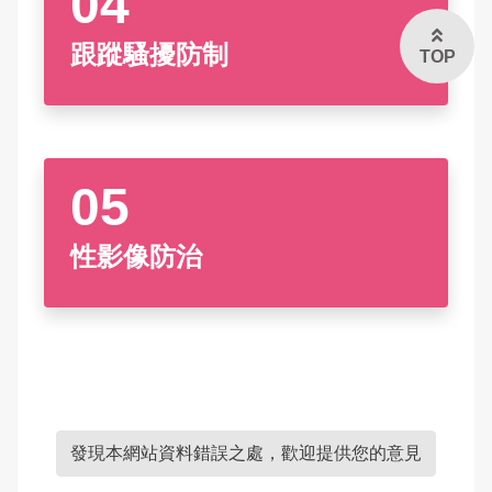
跟蹤騷擾防制
TOP
性影像防治
發現本網站資料錯誤之處，歡迎提供您的意見