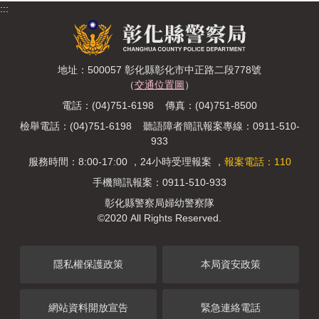
:::
地址：500057 彰化縣彰化市中正路二段778號
（
交通位置圖
）
電話：(04)751-6198 傳真：(04)751-8500
檢舉電話：(04)751-6198 聽語障者簡訊報案專線：0911-510-
933
服務時間：8:00-17:00 ，24小時受理報案 ，
報案電話：110
手機簡訊報案：0911-510-933
彰化縣警察局婦幼警察隊
©2020 All Rights Reserved.
隱私權保護政策
本局資安政策
網站資料開放宣告
緊急連絡電話