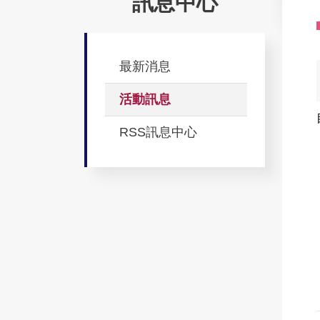
訊息中心
最新消息
活動訊息
RSS訊息中心