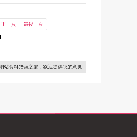
下一頁
最後一頁
】
網站資料錯誤之處，歡迎提供您的意見