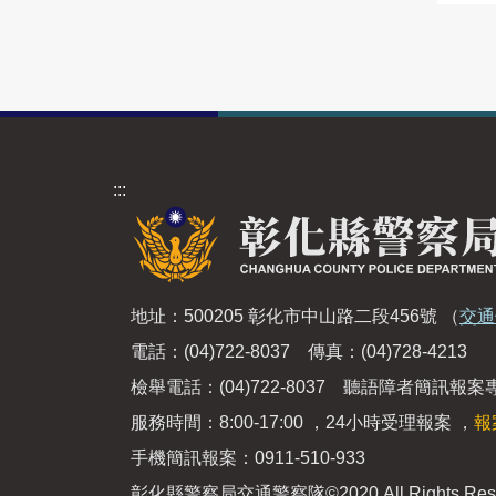
:::
地址：500205 彰化市中山路二段456號
（
交通
電話：(04)722-8037 傳真：(04)728-4213
檢舉電話：(04)722-8037 聽語障者簡訊報案專線
服務時間：8:00-17:00 ，24小時受理報案 ，
報
手機簡訊報案：0911-510-933
彰化縣警察局交通警察隊
©2020 All Rights Res