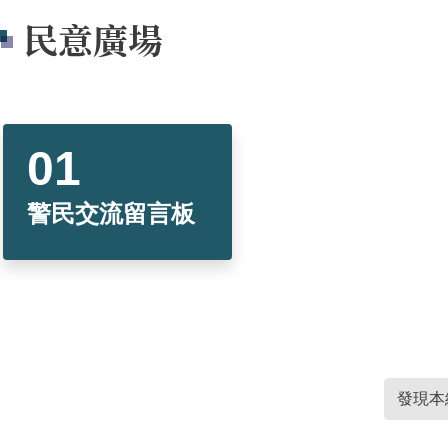
民意廣場
警民交流留言板
發現本