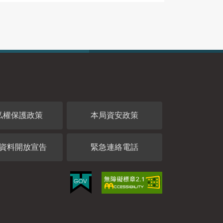
私權保護政策
本局資安政策
資料開放宣告
緊急連絡電話