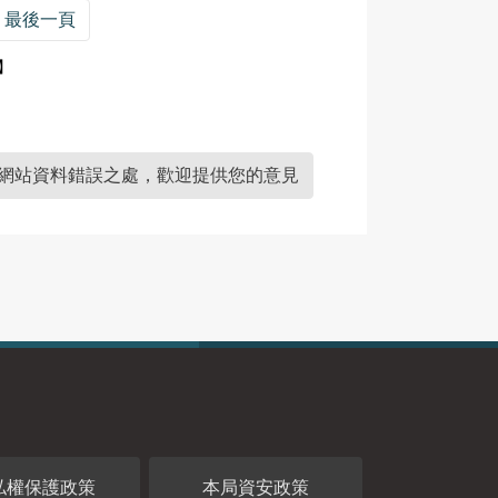
最後一頁
】
網站資料錯誤之處，歡迎提供您的意見
私權保護政策
本局資安政策