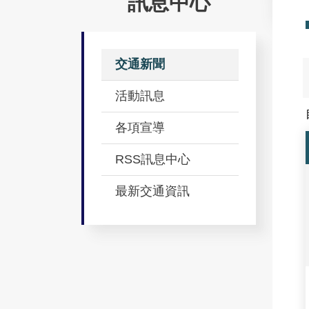
訊息中心
交通新聞
活動訊息
各項宣導
RSS訊息中心
最新交通資訊