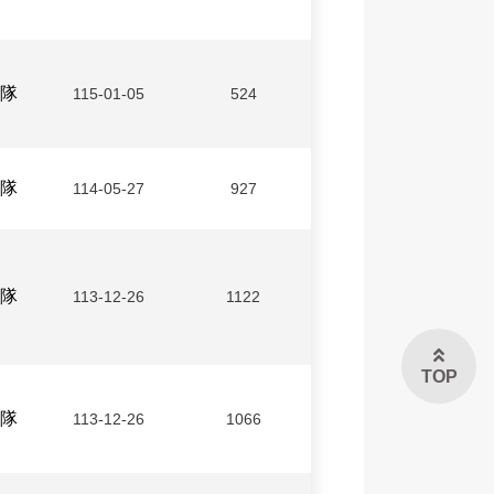
隊
115-01-05
524
隊
114-05-27
927
隊
113-12-26
1122
TOP
隊
113-12-26
1066