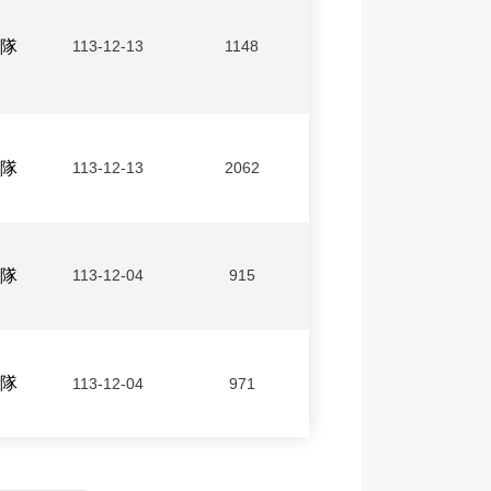
隊
113-12-13
1148
隊
113-12-13
2062
隊
113-12-04
915
隊
113-12-04
971