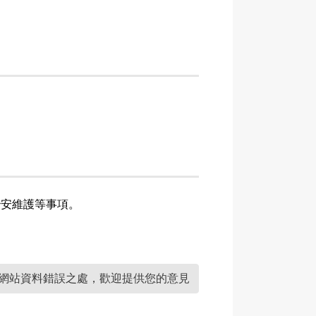
治安維護等事項。
網站資料錯誤之處，歡迎提供您的意見