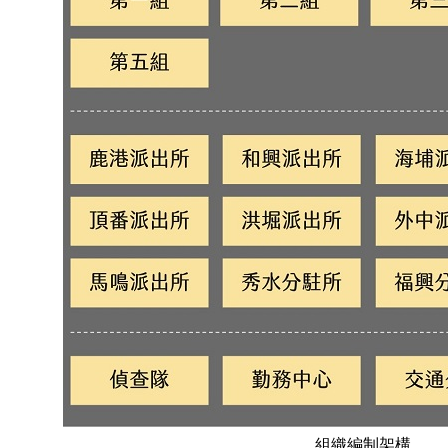
組織編制架構