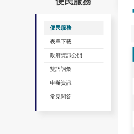
便民服務
便民服務
表單下載
政府資訊公開
雙語詞彙
申辦資訊
常見問答