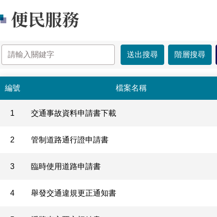
便民服務
便民服務-列表
編號
檔案名稱
1
交通事故資料申請書下載
2
管制道路通行證申請書
3
臨時使用道路申請書
4
舉發交通違規更正通知書