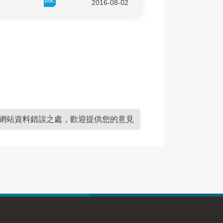
2016-08-02
網站資料錯誤之處，歡迎提供您的意見