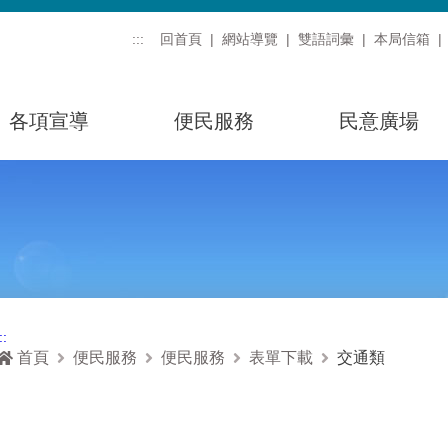
:::
回首頁
網站導覽
雙語詞彙
本局信箱
各項宣導
便民服務
民意廣場
::
首頁
便民服務
便民服務
表單下載
交通類