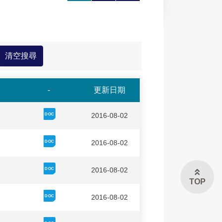
大
印
享
-
更新日期
2016-08-02
2016-08-02
2016-08-02
TOP
2016-08-02