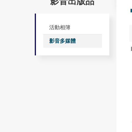
影音出版品
活動相簿
影音多媒體