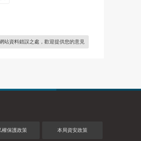
】
網站資料錯誤之處，歡迎提供您的意見
私權保護政策
本局資安政策