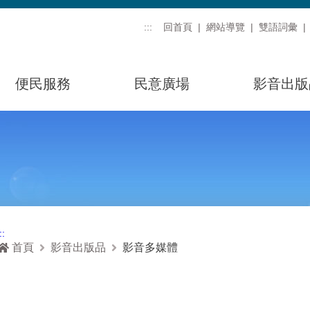
:::
回首頁
網站導覽
雙語詞彙
便民服務
民意廣場
影音出版
::
首頁
影音出版品
影音多媒體