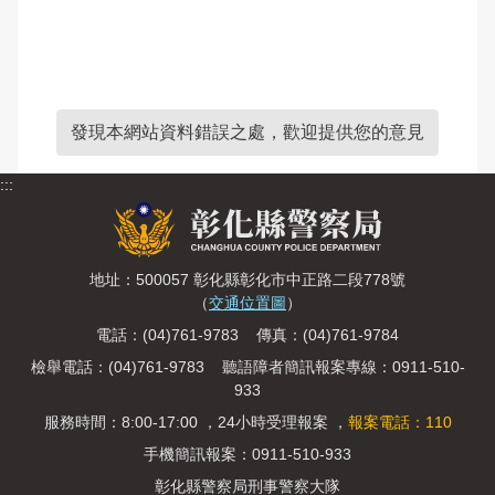
發現本網站資料錯誤之處，歡迎提供您的意見
:::
地址：500057 彰化縣彰化市中正路二段778號
（
交通位置圖
）
電話：(04)761-9783 傳真：(04)761-9784
檢舉電話：(04)761-9783 聽語障者簡訊報案專線：0911-510-
933
服務時間：8:00-17:00 ，24小時受理報案 ，
報案電話：110
手機簡訊報案：0911-510-933
彰化縣警察局刑事警察大隊