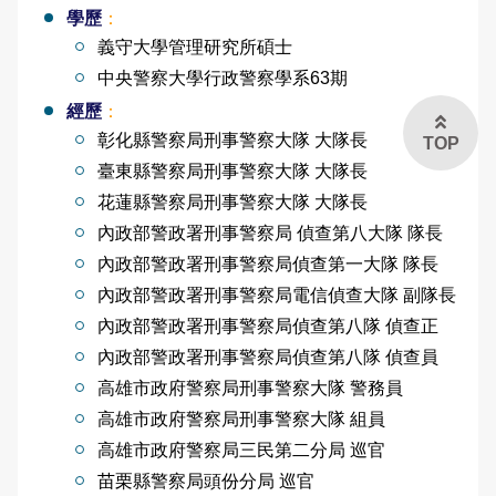
學歷
：
義守大學管理研究所碩士
中央警察大學行政警察學系63期
經歷
：
彰化縣警察局刑事警察大隊 大隊長
TOP
臺東縣警察局刑事警察大隊 大隊長
花蓮縣警察局刑事警察大隊 大隊長
內政部警政署刑事警察局 偵查第八大隊 隊長
內政部警政署刑事警察局偵查第一大隊 隊長
內政部警政署刑事警察局電信偵查大隊 副隊長
內政部警政署刑事警察局偵查第八隊 偵查正
內政部警政署刑事警察局偵查第八隊 偵查員
高雄市政府警察局刑事警察大隊 警務員
高雄市政府警察局刑事警察大隊 組員
高雄市政府警察局三民第二分局 巡官
苗栗縣警察局頭份分局 巡官