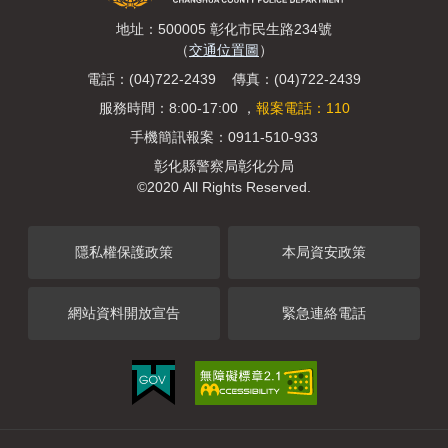
地址：500005 彰化市民生路234號
（
交通位置圖
）
電話：(04)722-2439 傳真：(04)722-2439
服務時間：8:00-17:00 ，
報案電話：110
手機簡訊報案：0911-510-933
彰化縣警察局彰化分局
©2020 All Rights Reserved.
隱私權保護政策
本局資安政策
網站資料開放宣告
緊急連絡電話