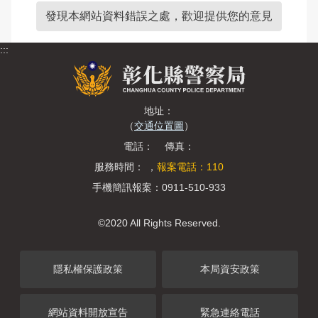
發現本網站資料錯誤之處，歡迎提供您的意見
:::
地址：
（
交通位置圖
）
電話： 傳真：
服務時間： ，
報案電話：110
手機簡訊報案：0911-510-933
©2020 All Rights Reserved.
隱私權保護政策
本局資安政策
網站資料開放宣告
緊急連絡電話