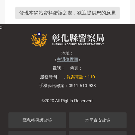
發現本網站資料錯誤之處，歡迎提供您的意見
:::
地址：
（
交通位置圖
）
電話： 傳真：
服務時間： ，
報案電話：110
手機簡訊報案：0911-510-933
©2020 All Rights Reserved.
隱私權保護政策
本局資安政策