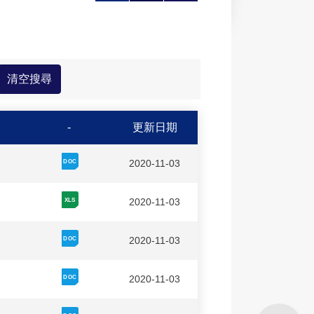
大
印
享
-
更新日期
2020-11-03
2020-11-03
2020-11-03
2020-11-03