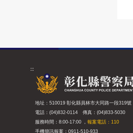
:::
地址：510019 彰化縣員林市大同路一段319號
電話：(04)832-0114 傳真：(04)833-5030
服務時間：8:00-17:00 ，
報案電話：110
手機簡訊報案：0911-510-933