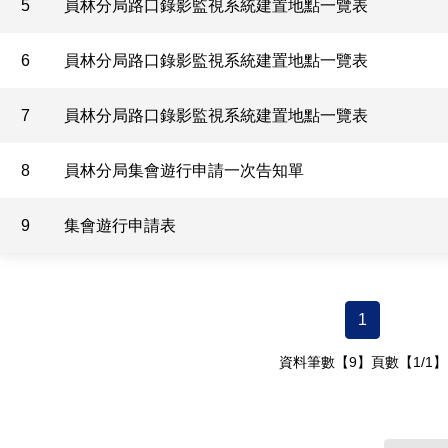
5
員林分局路口錄影監視系統建置地點一覽表
6
員林分局路口錄影監視系統建置地點一覽表
7
員林分局路口錄影監視系統建置地點一覽表
8
員林分局集會遊行申請一次告知單
9
集會遊行申請表
1
資料筆數【9】頁數【1/1】