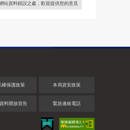
網站資料錯誤之處，歡迎提供您的意見
私權保護政策
本局資安政策
資料開放宣告
緊急連絡電話