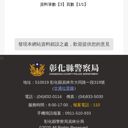
資料筆數【3】頁數【1/1】
發現本網站資料錯誤之處，歡迎提供您的意見
:::
地址：510019 彰化縣員林市大同路一段319號
（
交通位置圖
）
電話：(04)832-0114 傳真：(04)833-5030
服務時間：8:00-17:00 ，
報案電話：110
手機簡訊報案：0911-510-933
彰化縣警察局員林分局
©2020 All Rights Reserved.