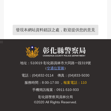
發現本網站資料錯誤之處，歡迎提供您的意見
:::
地址：510019 彰化縣員林市大同路一段319號
（
交通位置圖
）
電話：(04)832-0114 傳真：(04)833-5030
服務時間：8:00-17:00 ，
報案電話：110
手機簡訊報案：0911-510-933
彰化縣警察局員林分局
©2020 All Rights Reserved.