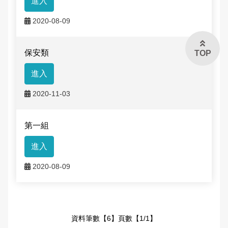
進入
2020-08-09
保安類
TOP
進入
2020-11-03
第一組
進入
2020-08-09
資料筆數【6】頁數【1/1】