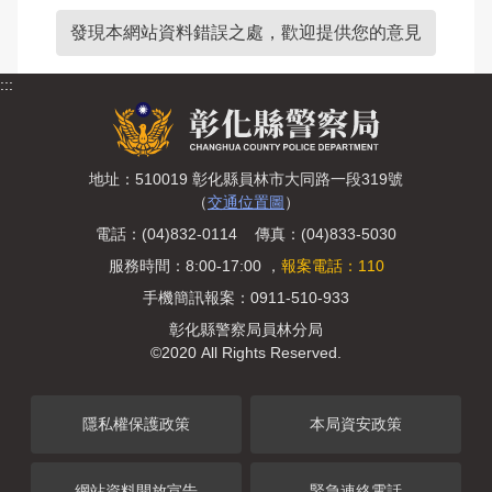
發現本網站資料錯誤之處，歡迎提供您的意見
:::
地址：510019 彰化縣員林市大同路一段319號
（
交通位置圖
）
電話：(04)832-0114 傳真：(04)833-5030
服務時間：8:00-17:00 ，
報案電話：110
手機簡訊報案：0911-510-933
彰化縣警察局員林分局
©2020 All Rights Reserved.
隱私權保護政策
本局資安政策
網站資料開放宣告
緊急連絡電話