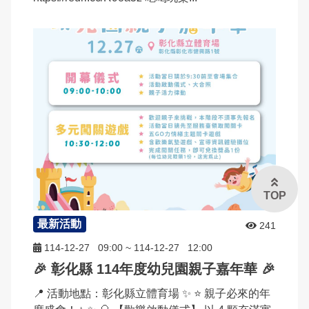
TOP
最新活動
241
114-12-27
09:00
~
114-12-27
12:00
🎉 彰化縣 114年度幼兒園親子嘉年華 🎉
📍 活動地點：彰化縣立體育場 ✨ ⭐️ 親子必來的年