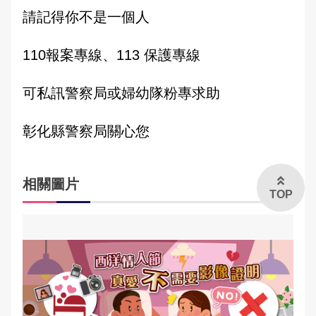
請記得你不是一個人
110報案專線、113 保護專線
可私訊警察局或婦幼隊粉專求助
彰化縣警察局關心您
相關圖片
TOP