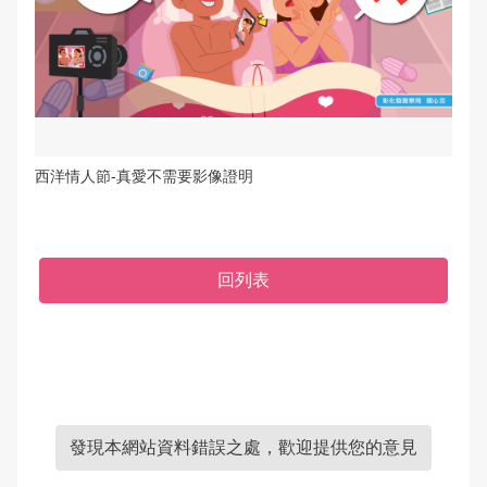
西洋情人節-真愛不需要影像證明
回列表
發現本網站資料錯誤之處，歡迎提供您的意見