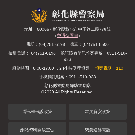
:::
地址：500057 彰化縣彰化市中正路二段778號
（
交通位置圖
）
電話：(04)751-6198 傳真：(04)751-8500
檢舉電話：(04)751-6198 聽語障者簡訊報案專線：0911-510-
933
服務時間：8:00-17:00 ，24小時受理報案 ，
報案電話：110
手機簡訊報案：0911-510-933
彰化縣警察局婦幼警察隊
©2020 All Rights Reserved.
隱私權保護政策
本局資安政策
網站資料開放宣告
緊急連絡電話