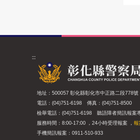
:::
地址：500057 彰化縣彰化市中正路二段778號
電話：(04)751-6198 傳真：(04)751-8500
檢舉電話：(04)751-6198 聽語障者簡訊報案專線
服務時間：8:00-17:00 ，24小時受理報案 ，
報
手機簡訊報案：0911-510-933