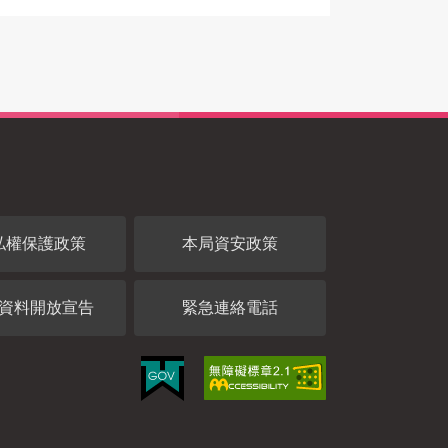
私權保護政策
本局資安政策
資料開放宣告
緊急連絡電話