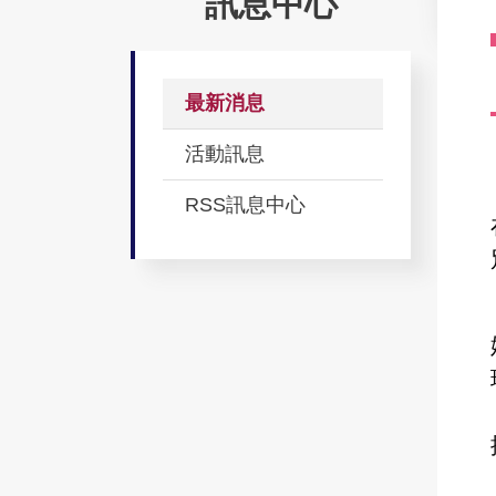
訊息中心
最新消息
活動訊息
RSS訊息中心