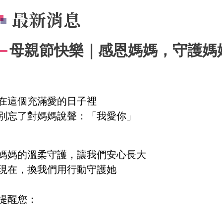
最新消息
母親節快樂｜感恩媽媽，守護媽
在這個充滿愛的日子裡
別忘了對媽媽說聲：「我愛你」
媽媽的溫柔守護，讓我們安心長大
現在，換我們用行動守護她
提醒您：