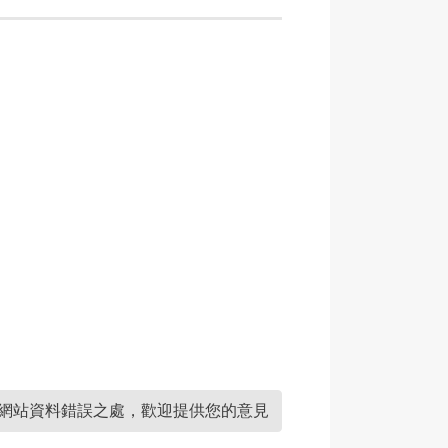
網站資料錯誤之處，歡迎提供您的意見