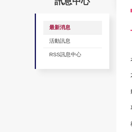
訊息中心
最新消息
活動訊息
RSS訊息中心