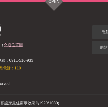
OPEN
隱
（
交通位置圖
）
網站
：0911-510-933
案電話：110
erved.
(螢幕設定最佳顯示效果為1920*1080)