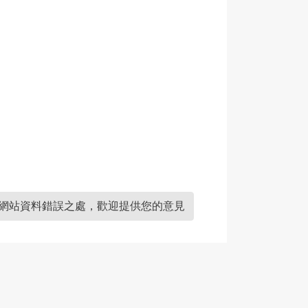
網站資料錯誤之處，歡迎提供您的意見