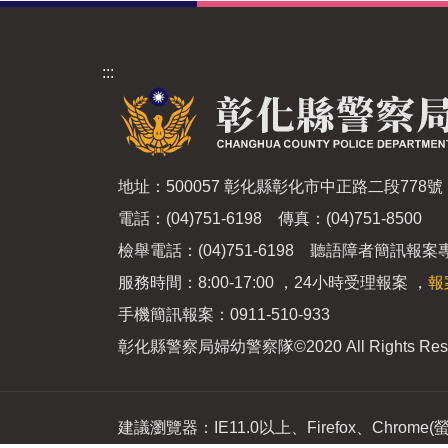
:::
地址：500057 彰化縣彰化市中正路二段778號
電話：(04)751-6198 傳真：(04)751-8500
檢舉電話：(04)751-6198 聽語障者簡訊報案專線
服務時間：8:00-17:00 ，24小時受理報案 ，
報
手機簡訊報案：0911-510-933
彰化縣警察局婦幼警察隊
©2020 All Rights Res
建議瀏覽器：IE11.0以上、Firefox、Chrome