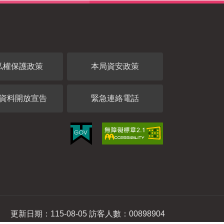
私權保護政策
本局資安政策
資料開放宣告
緊急連絡電話
更新日期：115-08-05 訪客人數：00898904