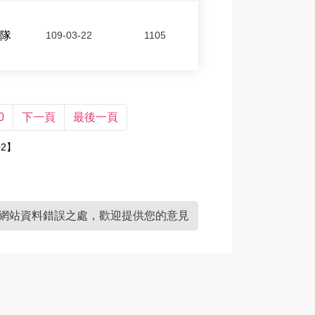
隊
109-03-22
1105
0
下一頁
最後一頁
02】
網站資料錯誤之處，歡迎提供您的意見