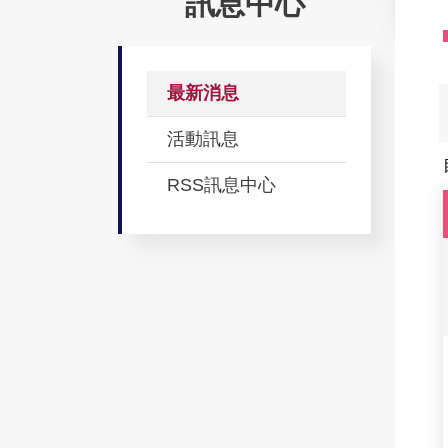
訊息中心
最新消息
活動訊息
RSS訊息中心