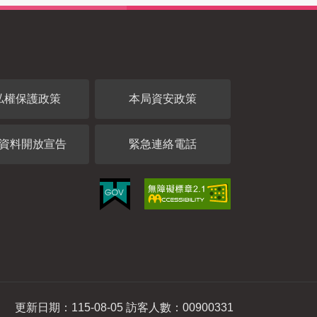
私權保護政策
本局資安政策
資料開放宣告
緊急連絡電話
更新日期：115-08-05 訪客人數：00900331