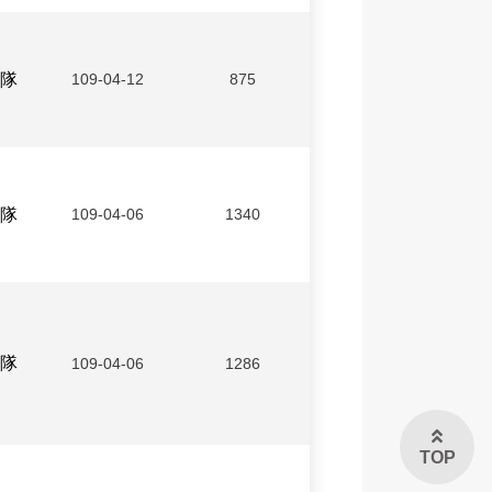
隊
109-04-12
875
隊
109-04-06
1340
隊
109-04-06
1286
TOP