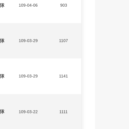
隊
109-04-06
903
隊
109-03-29
1107
隊
109-03-29
1141
隊
109-03-22
1111