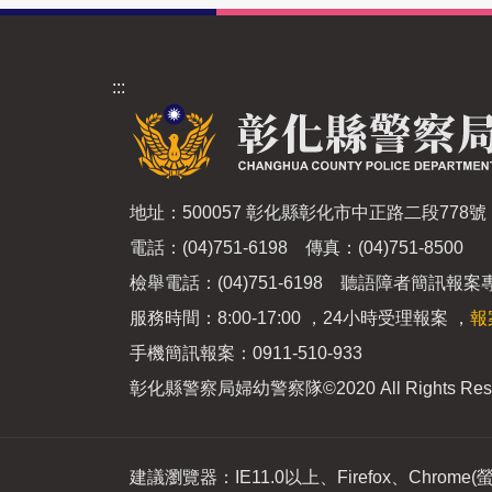
:::
地址：500057 彰化縣彰化市中正路二段778號
電話：(04)751-6198 傳真：(04)751-8500
檢舉電話：(04)751-6198 聽語障者簡訊報案專線
服務時間：8:00-17:00 ，24小時受理報案 ，
報
手機簡訊報案：0911-510-933
彰化縣警察局婦幼警察隊
©2020 All Rights Res
建議瀏覽器：IE11.0以上、Firefox、Chrome