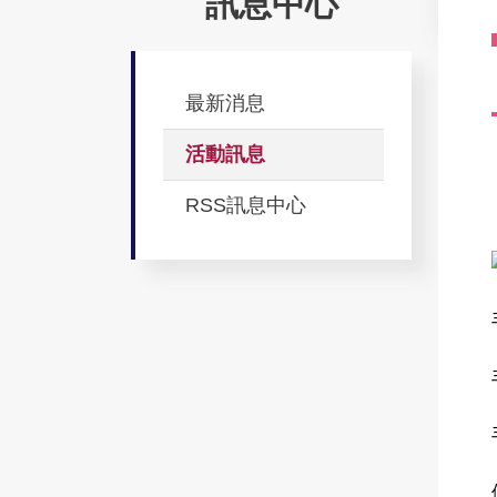
訊息中心
最新消息
活動訊息
RSS訊息中心