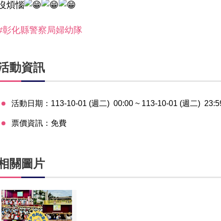
沒煩惱
#彰化縣警察局婦幼隊
活動資訊
活動日期：
113-10-01 (週二)
00:00
~ 113-10-01 (週二)
23:5
票價資訊：
免費
相關圖片