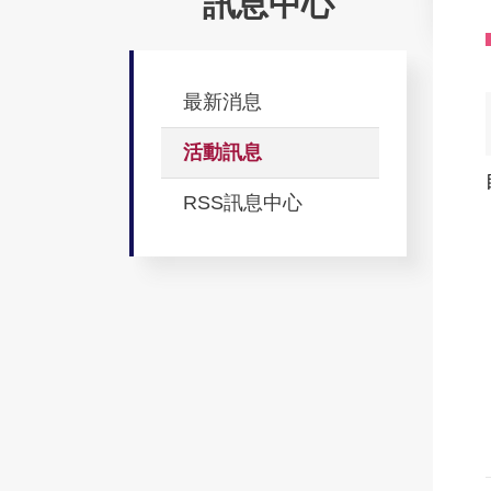
訊息中心
最新消息
活動訊息
RSS訊息中心