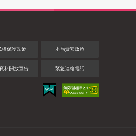
私權保護政策
本局資安政策
資料開放宣告
緊急連絡電話