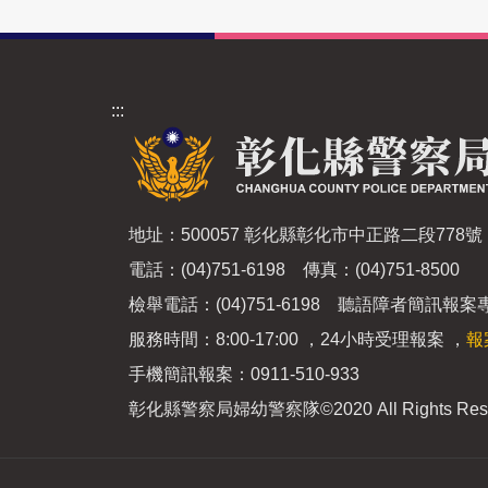
:::
地址：500057 彰化縣彰化市中正路二段778號
電話：(04)751-6198 傳真：(04)751-8500
檢舉電話：(04)751-6198 聽語障者簡訊報案專線
服務時間：8:00-17:00 ，24小時受理報案 ，
報
手機簡訊報案：0911-510-933
彰化縣警察局婦幼警察隊
©2020 All Rights Res