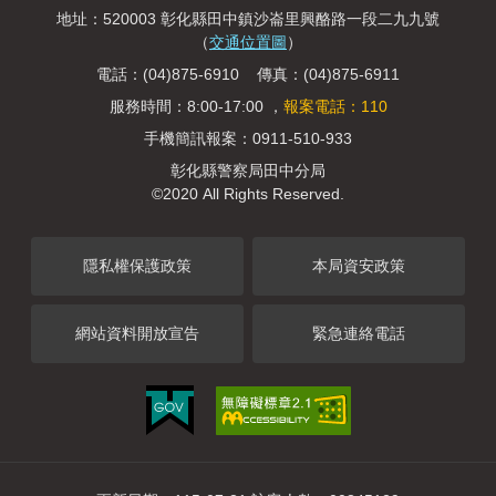
地址：520003 彰化縣田中鎮沙崙里興酪路一段二九九號
（
交通位置圖
）
電話：(04)875-6910 傳真：(04)875-6911
服務時間：8:00-17:00 ，
報案電話：110
手機簡訊報案：0911-510-933
彰化縣警察局田中分局
©2020 All Rights Reserved.
隱私權保護政策
本局資安政策
網站資料開放宣告
緊急連絡電話