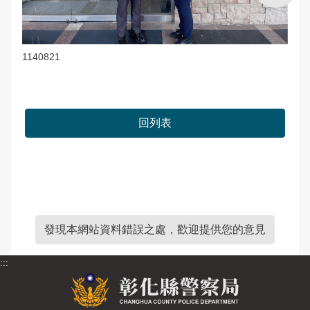
1140821
回列表
發現本網站資料錯誤之處，歡迎提供您的意見
:::