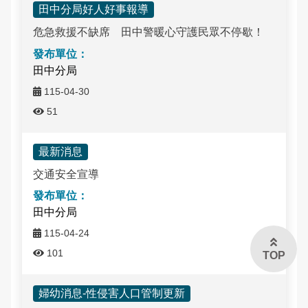
田中分局好人好事報導
危急救援不缺席 田中警暖心守護民眾不停歇！
田中分局
115-04-30
51
最新消息
交通安全宣導
田中分局
115-04-24
101
TOP
婦幼消息-性侵害人口管制更新