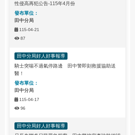
性侵高再犯公告-115年4月份
田中分局
115-04-21
87
田中分局好人好事報導
騎士突喘不過氣停路邊 田中警即刻救援協助送
醫！
田中分局
115-04-17
96
田中分局好人好事報導