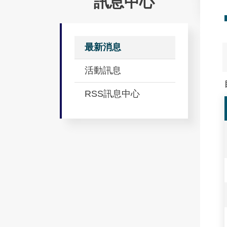
訊息中心
最新消息
活動訊息
RSS訊息中心