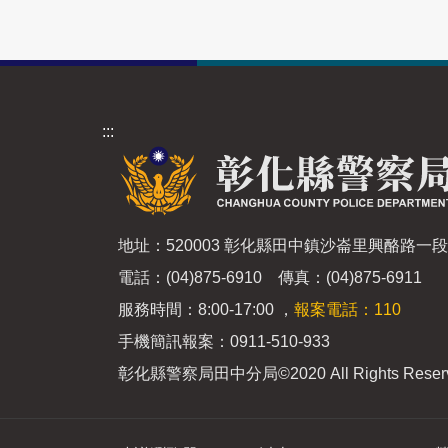
:::
地址：520003 彰化縣田中鎮沙崙里興酪路一
電話：(04)875-6910 傳真：(04)875-6911
服務時間：8:00-17:00 ，
報案電話：110
手機簡訊報案：0911-510-933
彰化縣警察局田中分局
©2020 All Rights Reser