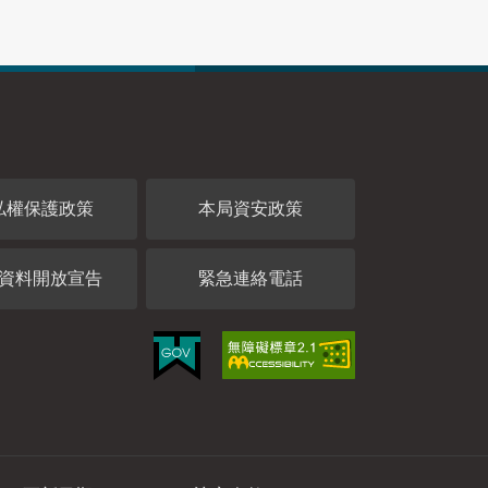
私權保護政策
本局資安政策
資料開放宣告
緊急連絡電話