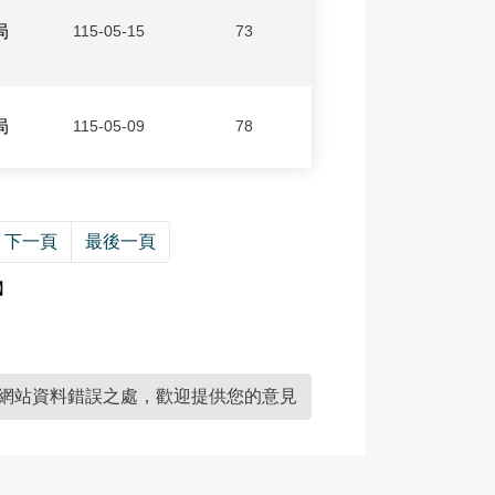
局
115-05-15
73
局
115-05-09
78
下一頁
最後一頁
】
網站資料錯誤之處，歡迎提供您的意見