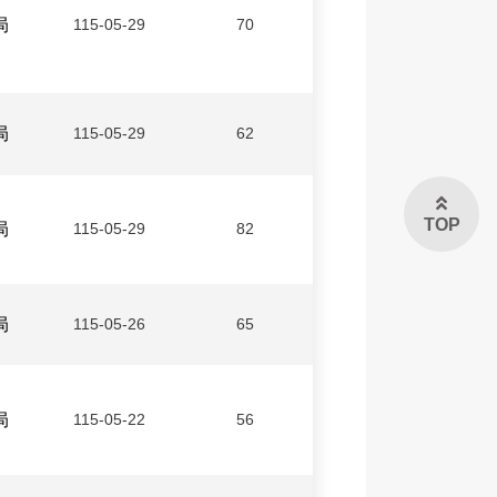
局
115-05-29
70
局
115-05-29
62
TOP
局
115-05-29
82
局
115-05-26
65
局
115-05-22
56