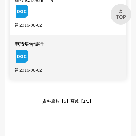
TOP
2016-08-02
申請集會遊行
2016-08-02
資料筆數【5】頁數【1/1】