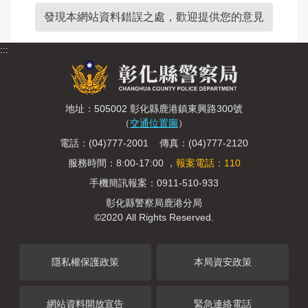
發現本網站資料錯誤之處，歡迎提供您的意見
:::
地址：505002 彰化縣鹿港鎮東興路300號
（
交通位置圖
）
電話：(04)777-2001 傳真：(04)777-2120
服務時間：8:00-17:00 ，
報案電話：110
手機簡訊報案：0911-510-933
彰化縣警察局鹿港分局
©2020 All Rights Reserved.
隱私權保護政策
本局資安政策
網站資料開放宣告
緊急連絡電話