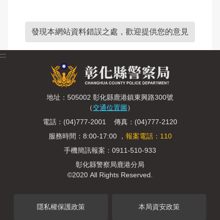
發現本網站資料錯誤之處，歡迎提供您的意見
:::
地址：505002 彰化縣鹿港鎮東興路300號
（
交通位置圖
）
電話：(04)777-2001 傳真：(04)777-2120
服務時間：8:00-17:00 ，
報案電話：110
手機簡訊報案：0911-510-933
彰化縣警察局鹿港分局
©2020 All Rights Reserved.
隱私權保護政策
本局資安政策