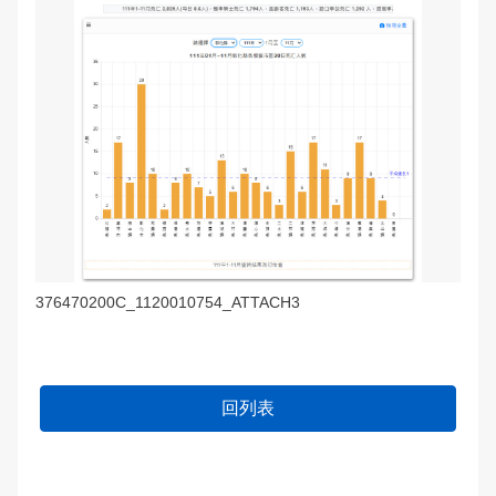
376470200C_1120010754_ATTACH3
回列表