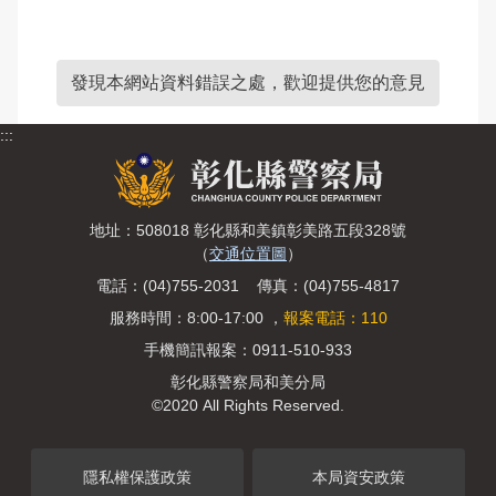
發現本網站資料錯誤之處，歡迎提供您的意見
:::
地址：508018 彰化縣和美鎮彰美路五段328號
（
交通位置圖
）
電話：(04)755-2031 傳真：(04)755-4817
服務時間：8:00-17:00 ，
報案電話：110
手機簡訊報案：0911-510-933
彰化縣警察局和美分局
©2020 All Rights Reserved.
隱私權保護政策
本局資安政策