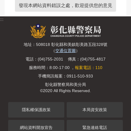
發現本網站資料錯誤之處，歡迎提供您的意見
:::
地址：508018 彰化縣和美鎮彰美路五段328號
（
交通位置圖
）
電話：(04)755-2031 傳真：(04)755-4817
服務時間：8:00-17:00 ，
報案電話：110
手機簡訊報案：0911-510-933
彰化縣警察局和美分局
©2020 All Rights Reserved.
隱私權保護政策
本局資安政策
網站資料開放宣告
緊急連絡電話