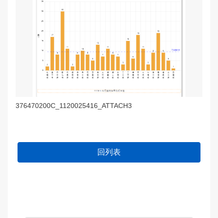
376470200C_1120025416_ATTACH3
回列表