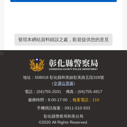
發現本網站資料錯誤之處，歡迎提供您的意見
:::
地址：508018 彰化縣和美鎮彰美路五段328號
（
交通位置圖
）
電話：(04)755-2031 傳真：(04)755-4817
服務時間：8:00-17:00 ，
報案電話：110
手機簡訊報案：0911-510-933
彰化縣警察局和美分局
©2020 All Rights Reserved.