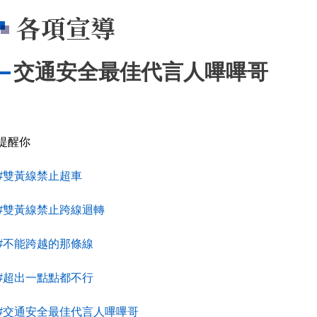
各項宣導
交通安全最佳代言人嗶嗶哥
提醒你
#雙黃線禁止超車
#雙黃線禁止跨線迴轉
#不能跨越的那條線
#超出一點點都不行
#交通安全最佳代言人嗶嗶哥