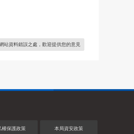
網站資料錯誤之處，歡迎提供您的意見
私權保護政策
本局資安政策