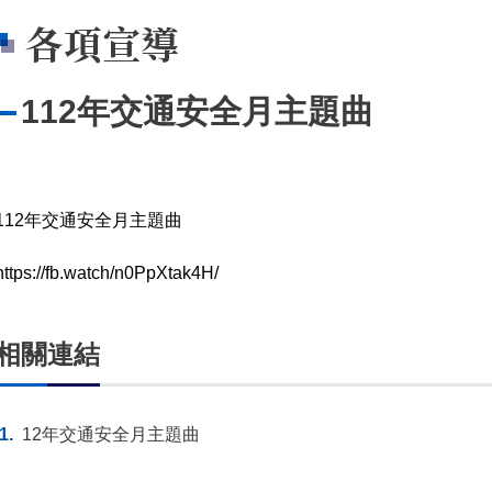
各項宣導
112年交通安全月主題曲
112年交通安全月主題曲
https://fb.watch/n0PpXtak4H/
相關連結
12年交通安全月主題曲