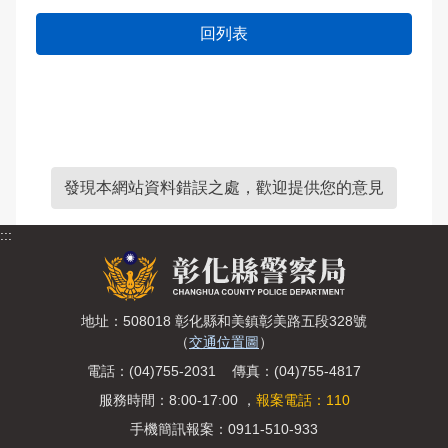
回列表
發現本網站資料錯誤之處，歡迎提供您的意見
:::
地址：508018 彰化縣和美鎮彰美路五段328號
（
交通位置圖
）
電話：(04)755-2031 傳真：(04)755-4817
服務時間：8:00-17:00 ，
報案電話：110
手機簡訊報案：0911-510-933